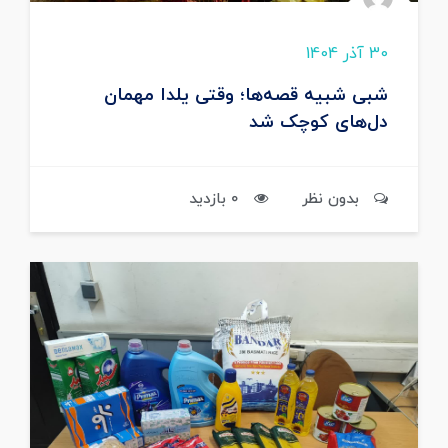
30 آذر 1404
شبی شبیه قصه‌ها؛ وقتی یلدا مهمان
دل‌های کوچک شد
بدون نظر
0 بازدید