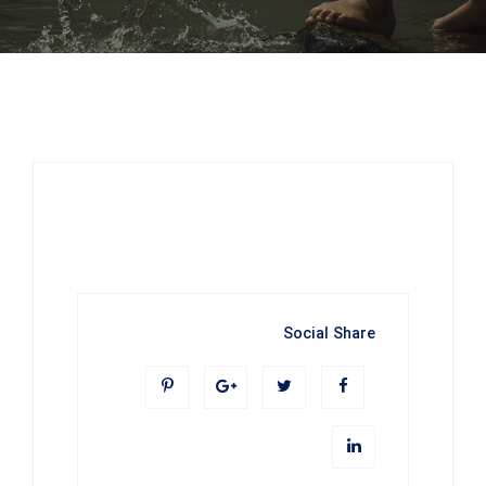
Social Share