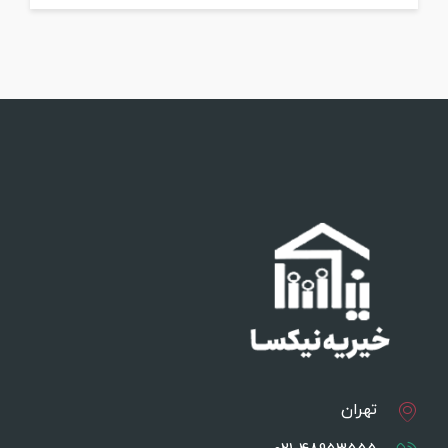
تهران