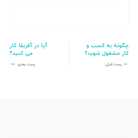
چگونه به کسب و
آیا در آفریقا کار
کار مشغول شوید؟
می کنید؟
پست قبلی
پست بعدی