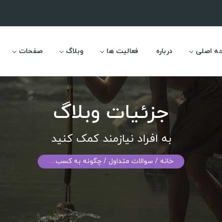
ه اصلی
درباره
فعالیت ها
وبلاگ
صفحات
جزئیات وبلاگ
به افراد نیازمند کمک کنید
خانه
/ سوالات متداول / چگونه به کسب…