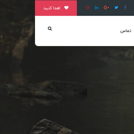
اهدا کنید
تماس