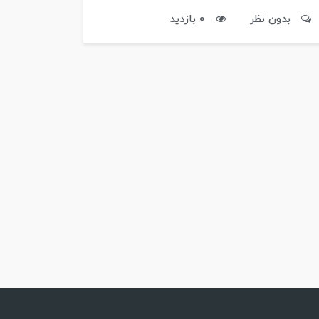
بدون نظر
0 بازدید