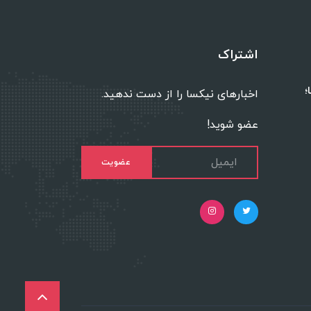
اشتراک
؛
اخبارهای نیکسا را از دست ندهید.
عضو شوید!
عضویت