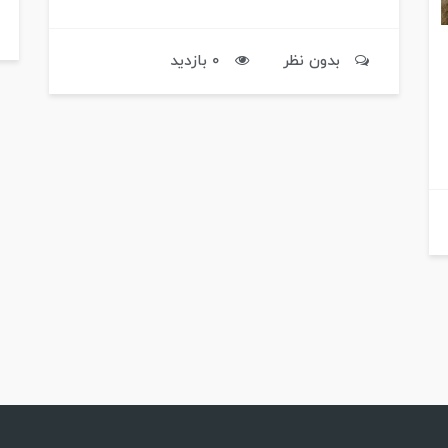
بدون نظر
0 بازدید