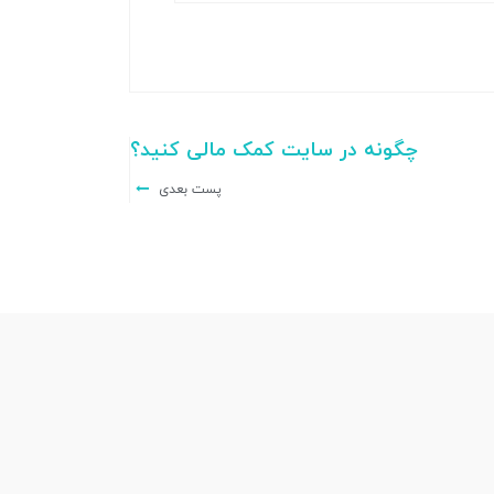
چگونه در سایت کمک مالی کنید؟
پست بعدی