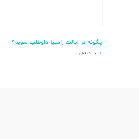
چگونه در ایالت زامبیا داوطلب شویم؟
پست قبلی