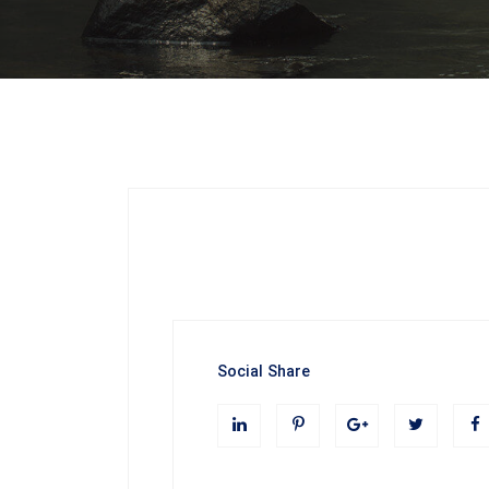
Social Share