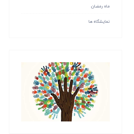
ماه رمضان
نمایشگاه ها