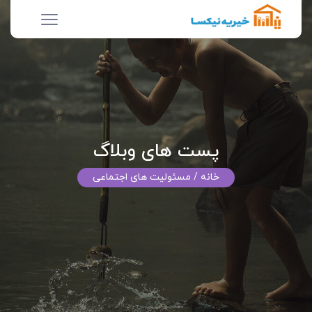
پست های وبلاگ
خانه
/ مسئولیت های اجتماعی