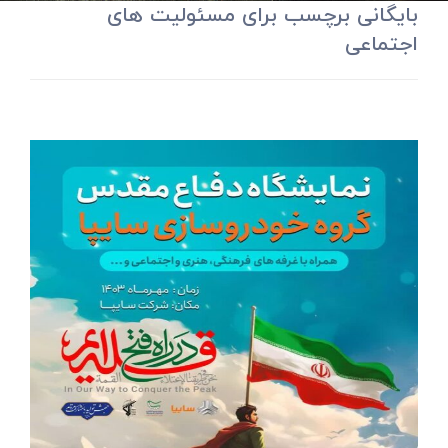
بایگانی برچسب برای مسئولیت های
اجتماعی