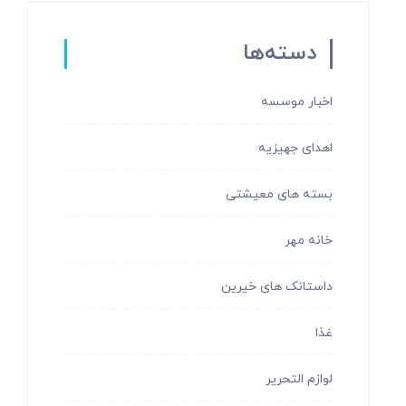
دسته‌ها
اخبار موسسه
اهدای جهیزیه
بسته های معیشتی
خانه مهر
داستانک های خیرین
غذا
لوازم التحریر