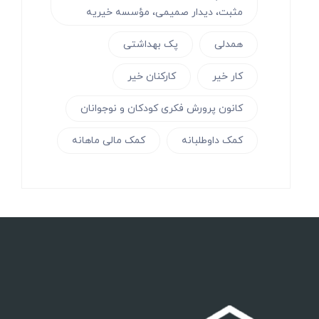
مثبت، دیدار صمیمی، مؤسسه خیریه
همدلی
پک بهداشتی
کار خیر
کارکنان خیر
کانون پرورش فکری کودکان و نوجوانان
کمک داوطلبانه
کمک مالی ماهانه