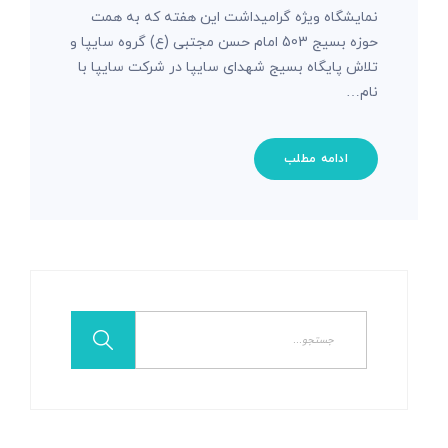
نمایشگاه ویژه گرامیداشت این هفته که به همت
حوزه بسیج 503 امام حسن مجتبی (ع) گروه سایپا و
تلاش پایگاه بسیج شهدای سایپا در شرکت سایپا با
نام…
ادامه مطلب