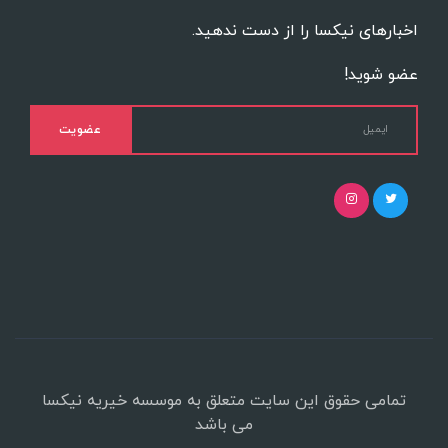
اخبارهای نیکسا را از دست ندهید.
عضو شوید!
عضویت
تمامی حقوق این سایت متعلق به موسسه خیریه نیکسا
می باشد