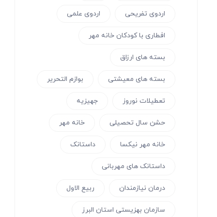
اردوی تفریحی
اردوی علمی
افطاری با کودکان خانه مهر
بسته های ارزاق
بسته های معیشتی
بوازم التحریر
تعطیلات نوروز
جهیزیه
حشن سال تحصیلی
خانه مهر
خانه مهر نیکسا
داستانک
داستانک های مهربانی
درمان نیازمندان
ربیع الاول
سازمان بهزیستی استان البرز