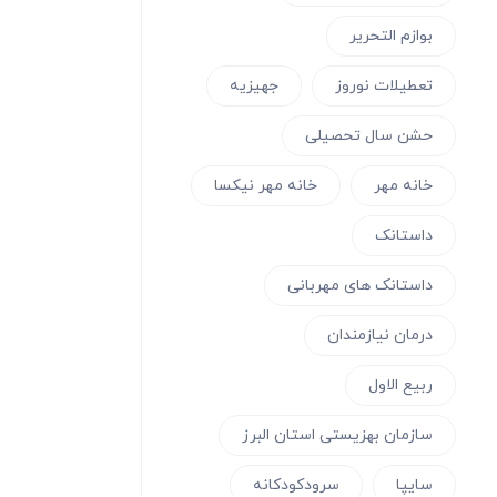
بوازم التحریر
تعطیلات نوروز
جهیزیه
حشن سال تحصیلی
خانه مهر
خانه مهر نیکسا
داستانک
داستانک های مهربانی
درمان نیازمندان
ربیع الاول
سازمان بهزیستی استان البرز
سایپا
سرودکودکانه