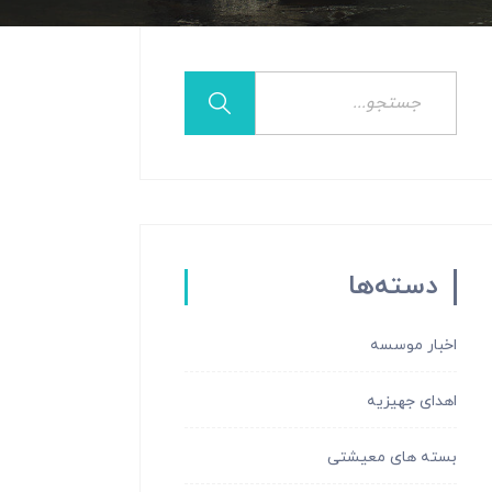
دسته‌ها
اخبار موسسه
اهدای جهیزیه
بسته های معیشتی