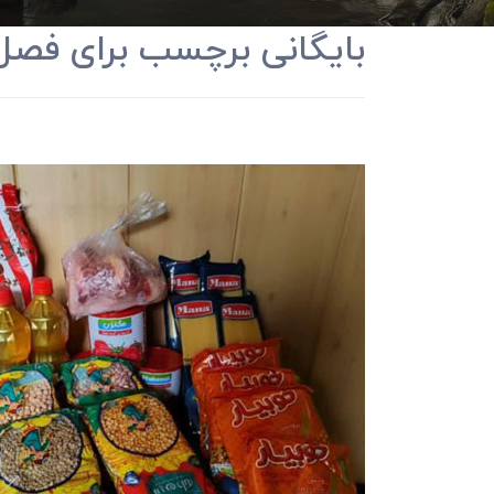
بایگانی برچسب برای فصل 