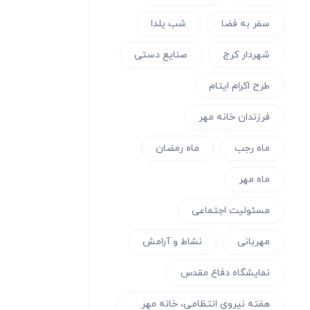
سفر به فضا
شب یلدا
شهردار کرج
صنایع دستی
طرح اکرام ایتام
فرزندان خانه مهر
ماه رجب
ماه رمضان
ماه مهر
مسئولیت اجتماعی
مهربانی
نشاط و آرامش
نمایشگاه دفاع مقدس
هفته نیروی انتظامی، خانه مهر