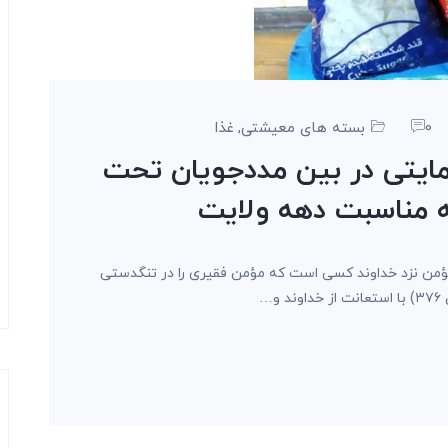
0
بسته های معیشتی
غذا
,
رزاق حمایتی در بین مددجویان تحت
مناسبت دهه ولایت
مؤمن نزد خداوند کسی است که مؤمن فقیری را در تنگدستی
…