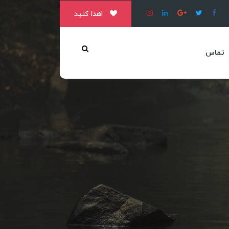
اهدا کنید
تماس