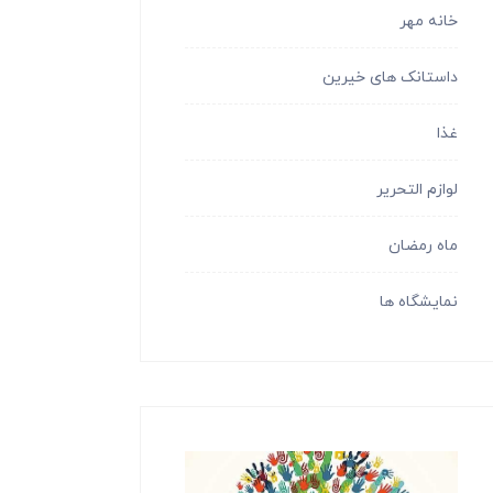
خانه مهر
داستانک های خیرین
غذا
لوازم التحریر
ماه رمضان
نمایشگاه ها