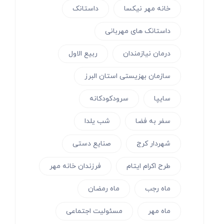
خانه مهر نیکسا
داستانک
داستانک های مهربانی
درمان نیازمندان
ربیع الاول
سازمان بهزیستی استان البرز
سایپا
سرودکودکانه
سفر به فضا
شب یلدا
شهردار کرج
صنایع دستی
طرح اکرام ایتام
فرزندان خانه مهر
ماه رجب
ماه رمضان
ماه مهر
مسئولیت اجتماعی