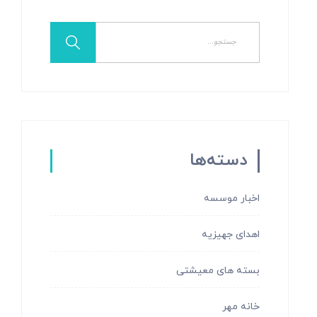
دسته‌ها
اخبار موسسه
اهدای جهیزیه
بسته های معیشتی
خانه مهر