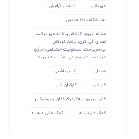
مهربانی
نشاط و آرامش
نمایشگاه دفاع مقدس
هفته نیروی انتظامی، خانه مهر نیکسا،
اهدای گل، کرج، فراجا، کودکان
بی‌سرپرست، مسئولیت اجتماعی، انرژی
مثبت، دیدار صمیمی، مؤسسه خیریه
همدلی
پک بهداشتی
کار خیر
کارکنان خیر
کانون پرورش فکری کودکان و نوجوانان
کمک داوطلبانه
کمک مالی ماهانه