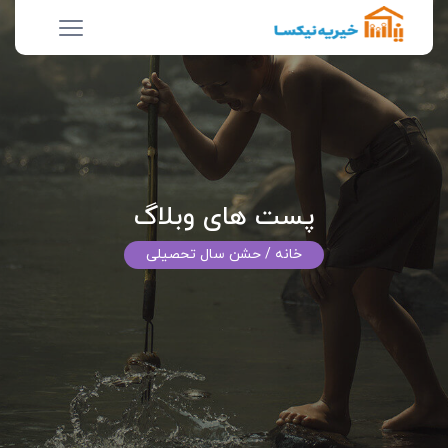
پست های وبلاگ
خانه
/ حشن سال تحصیلی