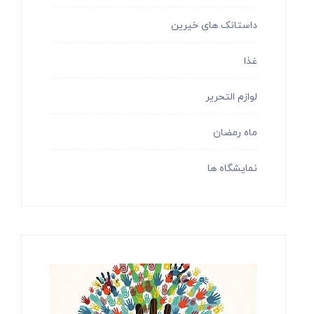
داستانک های خیرین
غذا
لوازم التحریر
ماه رمضان
نمایشگاه ها