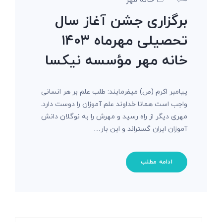
0
خانه مهر
برگزاری جشن آغاز سال
تحصیلی مهرماه ۱۴۰۳
خانه مهر مؤسسه نیکسا
پیامبر اکرم (ص) میفرمایند: طلب علم بر هر انسانی
واجب است همانا خداوند علم آموزان را دوست دارد.
مهری دیگر از راه رسید و مهرش را به نوگلان دانش
آموزان ایران گستراند و این بار…
ادامه مطلب