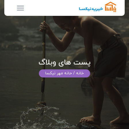
پست های وبلاگ
خانه
/ حانه مهر نیکسا