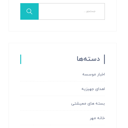
دسته‌ها
اخبار موسسه
اهدای جهیزیه
بسته های معیشتی
خانه مهر