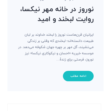
نوروز در خانه مهر نیکسا،
روایت لبخند و امید
ایرانیان قرن‌هاست نوروز را لبخند خداوند بر لبان
طبیعت دانسته‌اند؛ لبخندی که وقتی بر زندگی
می‌نشیند، گل مهر بر چهره جهان شکوفه می‌دهد. در
موسسه خیریه «احسان و نیکوکاری نیکسا» نیز
نوروز، فرصتی برای زندۀ…
ادامه مطلب