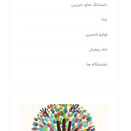
داستانک های خیرین
غذا
لوازم التحریر
ماه رمضان
نمایشگاه ها