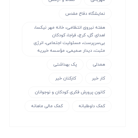
نمایشگاه دفاع مقدس
هفته نیروی انتظامی، خانه مهر نیکسا،
اهدای گل، کرج، فراجا، کودکان
بی‌سرپرست، مسئولیت اجتماعی، انرژی
مثبت، دیدار صمیمی، مؤسسه خیریه
همدلی
پک بهداشتی
کار خیر
کارکنان خیر
کانون پرورش فکری کودکان و نوجوانان
کمک داوطلبانه
کمک مالی ماهانه