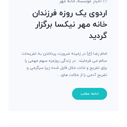
اخبار موسسه
خانه مهر
,
اردوی یک روزه فرزندان
خانه مهر نیکسا برگزار
گردید
امام رضا (ع) در زمینه ضرورت پرداختن به تفریحات
سالم می فرمایند : در زندگی روزمره سهم مهمی را
برای تفریح و لذات حلال قابل شده زیرا سرگرمی و
تفریح آدمی را از ملالت های…
ادامه مطلب