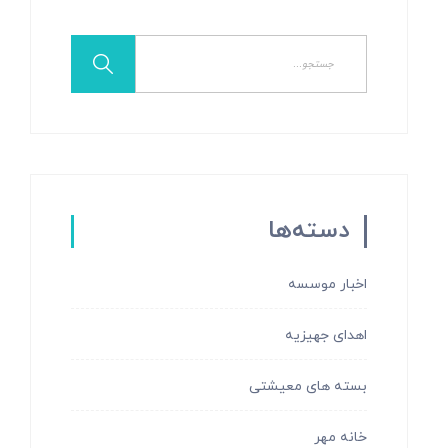
دسته‌ها
اخبار موسسه
اهدای جهیزیه
بسته های معیشتی
خانه مهر