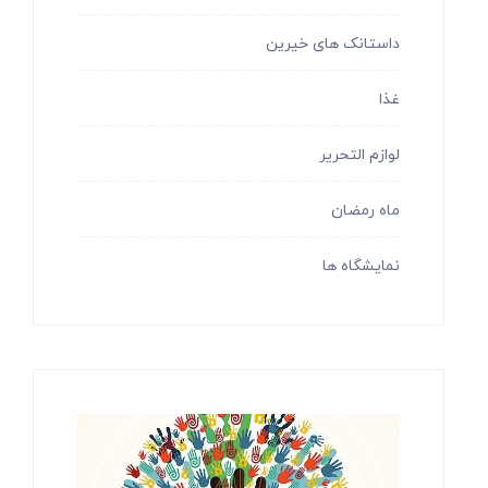
داستانک های خیرین
غذا
لوازم التحریر
ماه رمضان
نمایشگاه ها