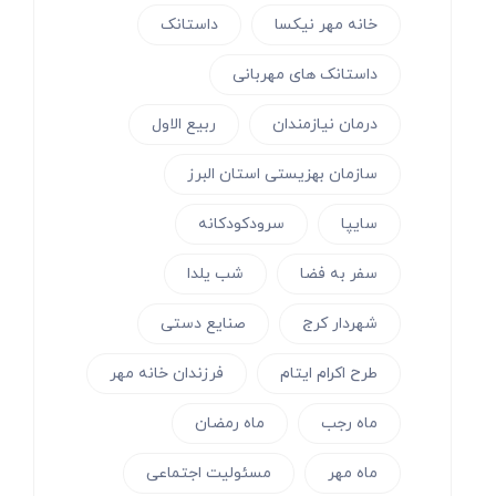
خانه مهر نیکسا
داستانک
داستانک های مهربانی
درمان نیازمندان
ربیع الاول
سازمان بهزیستی استان البرز
سایپا
سرودکودکانه
سفر به فضا
شب یلدا
شهردار کرج
صنایع دستی
طرح اکرام ایتام
فرزندان خانه مهر
ماه رجب
ماه رمضان
ماه مهر
مسئولیت اجتماعی