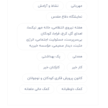
مهربانی
نشاط و آرامش
نمایشگاه دفاع مقدس
هفته نیروی انتظامی، خانه مهر نیکسا،
اهدای گل، کرج، فراجا، کودکان
بی‌سرپرست، مسئولیت اجتماعی، انرژی
مثبت، دیدار صمیمی، مؤسسه خیریه
همدلی
پک بهداشتی
کار خیر
کارکنان خیر
کانون پرورش فکری کودکان و نوجوانان
کمک داوطلبانه
کمک مالی ماهانه