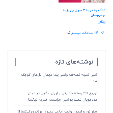
کمک به تهیه 6 سری جهیزیه
نوعروسان
رایگان
اطلاعات بیشتر
نوشته‌های تازه
شبی شبیه قصه‌ها؛ وقتی یلدا مهمان دل‌های کوچک
شد
توزیع 210 بسته حمایتی و ارزاق غذایی در میان
مددجویان تحت پوشش مؤسسه خیریه نیکسا
سفر نور و امید؛ روایت زیارت معنوی فرزندان نیکسا از