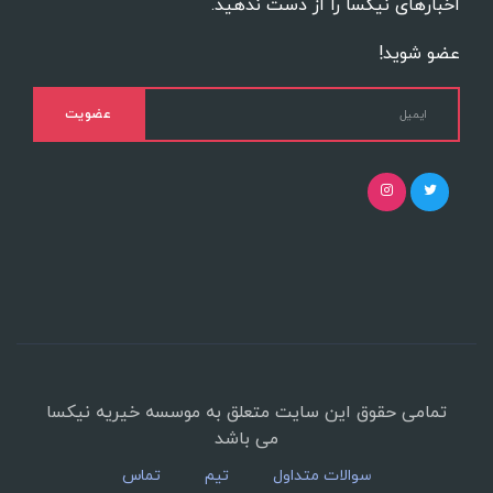
اخبارهای نیکسا را از دست ندهید.
عضو شوید!
عضویت
تمامی حقوق این سایت متعلق به موسسه خیریه نیکسا
می باشد
سوالات متداول
تیم
تماس