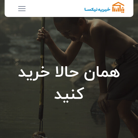
همان حالا خرید
کنید