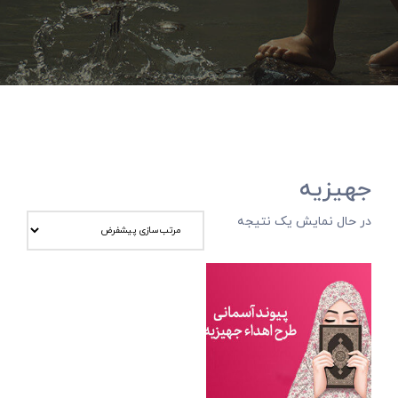
جهیزیه
در حال نمایش یک نتیجه