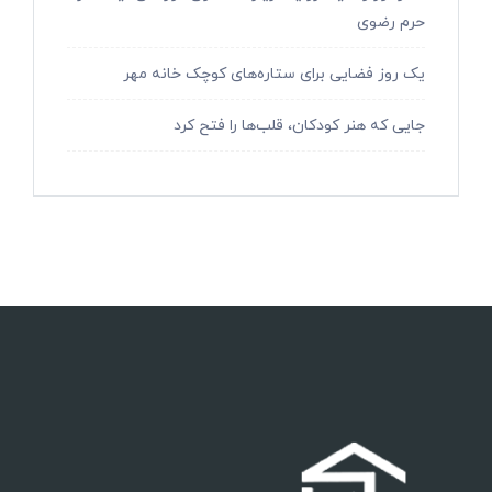
حرم رضوی
یک روز فضایی برای ستاره‌های کوچک خانه مهر
جایی که هنر کودکان، قلب‌ها را فتح کرد