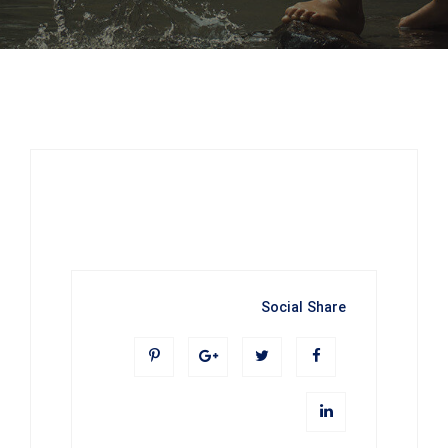
Social Share