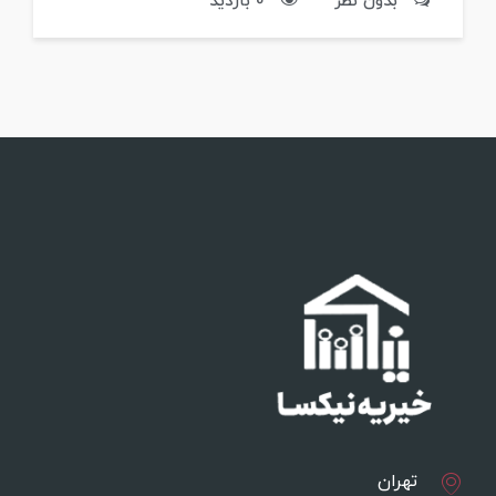
بدون نظر
0 بازدید
تهران